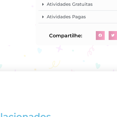
Atividades Gratuitas
Atividades Pagas
Compartilhe:
elacionados