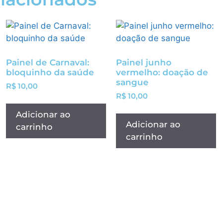
Painel de Carnaval:
Painel junho
bloquinho da saúde
vermelho: doação de
sangue
R$
10,00
R$
10,00
Adicionar ao
Adicionar ao
carrinho
carrinho