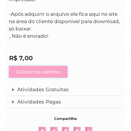
-Após adquirir o arquivo ele fica aqui no site
na área do cliente disponível para download,
só baixar.
_Não é enviado!
R$
7,00
Colocar no carrinho
Atividades Gratuitas
Atividades Pagas
Compartilhe: