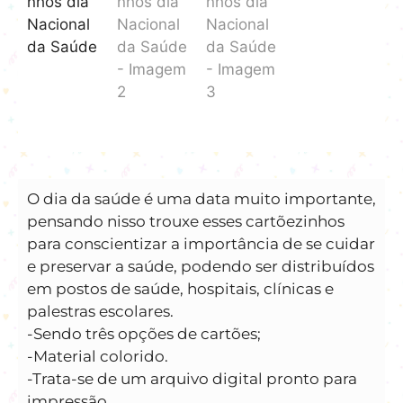
O dia da saúde é uma data muito importante,
pensando nisso trouxe esses cartõezinhos
para conscientizar a importância de se cuidar
e preservar a saúde, podendo ser distribuídos
em postos de saúde, hospitais, clínicas e
palestras escolares.
-Sendo três opções de cartões;
-Material colorido.
-Trata-se de um arquivo digital pronto para
impressão.