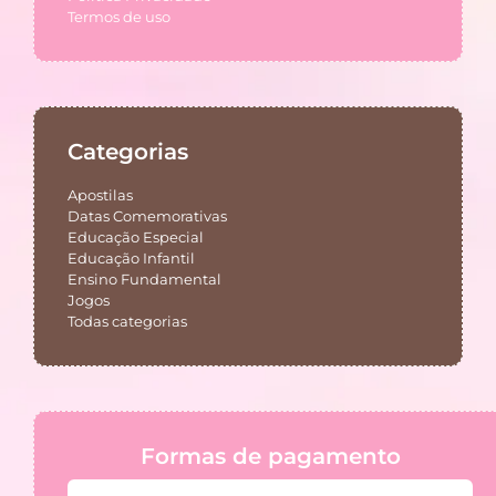
Termos de uso
Categorias
Apostilas
Datas Comemorativas
Educação Especial
Educação Infantil
Ensino Fundamental
Jogos
Todas categorias
Formas de pagamento