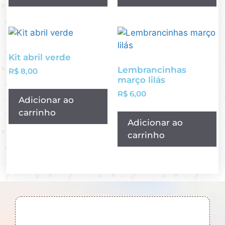
Kit abril verde
Lembrancinhas
R$
8,00
março lilás
R$
6,00
Adicionar ao
carrinho
Adicionar ao
carrinho