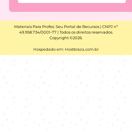
Materiais Para Profes: Seu Portal de Recursos | CNPJ nº
49.958.734/0001-77 | Todos os direitos reservados.
Copyright ©2026.
Hospedado em: Hostbraza.com.br