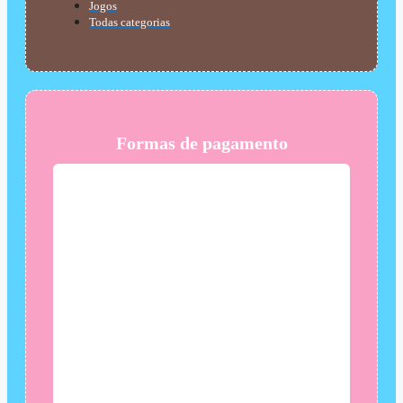
Jogos
Todas categorias
Formas de pagamento