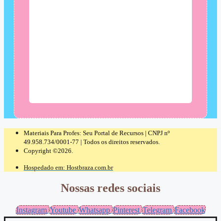
Materiais Para Profes: Seu Portal de Recursos | CNPJ nº
49.958.734/0001-77 | Todos os direitos reservados.
Copyright ©2026.
Hospedado em: Hostbraza.com.br
Nossas redes sociais
Instagram
Youtube
Whatsapp
Pinterest
Telegram
Facebook