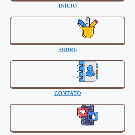
INÍCIO
SOBRE
CONTATO