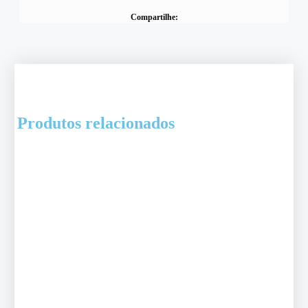
Compartilhe:
Produtos relacionados