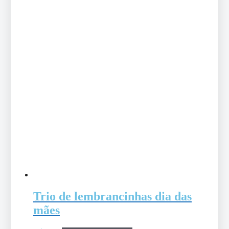
Trio de lembrancinhas dia das
mães