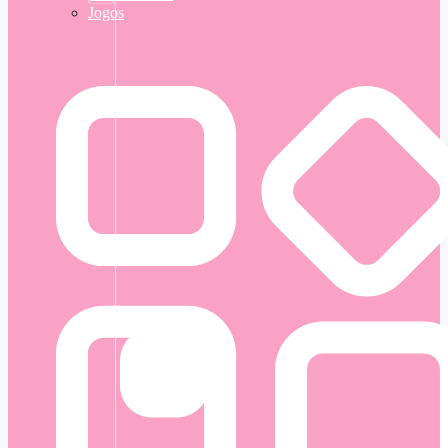
Jogos