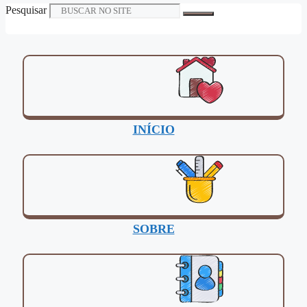
Pesquisar
INÍCIO
SOBRE