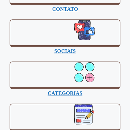
CONTATO
SOCIAIS
CATEGORIAS