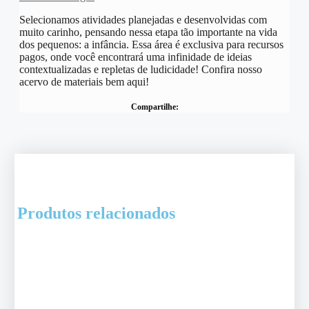
Selecionamos atividades planejadas e desenvolvidas com
muito carinho, pensando nessa etapa tão importante na vida
dos pequenos: a infância. Essa área é exclusiva para recursos
pagos, onde você encontrará uma infinidade de ideias
contextualizadas e repletas de ludicidade! Confira nosso
acervo de materiais bem aqui!
Compartilhe:
Produtos relacionados