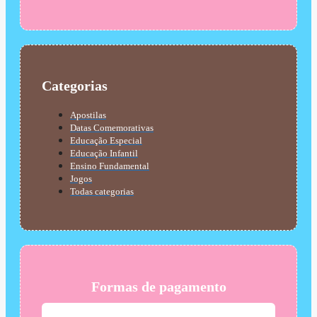
Categorias
Apostilas
Datas Comemorativas
Educação Especial
Educação Infantil
Ensino Fundamental
Jogos
Todas categorias
Formas de pagamento