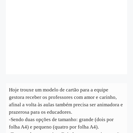
Hoje trouxe um modelo de cartão para a equipe
gestora receber os professores com amor e carinho,
afinal a volta às aulas também precisa ser animadora e
prazerosa para os educadores.
-Sendo duas opções de tamanho: grande (dois por
folha A4) e pequeno (quatro por folha A4).