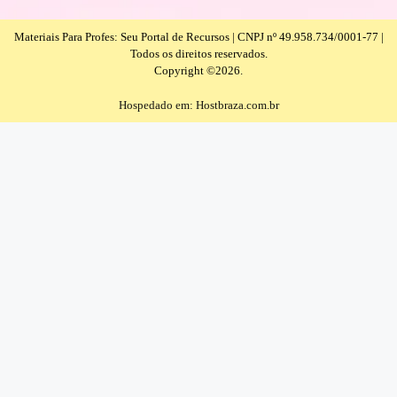
Materiais Para Profes: Seu Portal de Recursos | CNPJ nº 49.958.734/0001-77 |
Todos os direitos reservados.
Copyright ©2026.
Hospedado em: Hostbraza.com.br