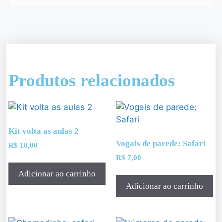
Produtos relacionados
Kit volta as aulas 2
Vogais de parede: Safari
R$
10,00
R$
7,00
Adicionar ao carrinho
Adicionar ao carrinho