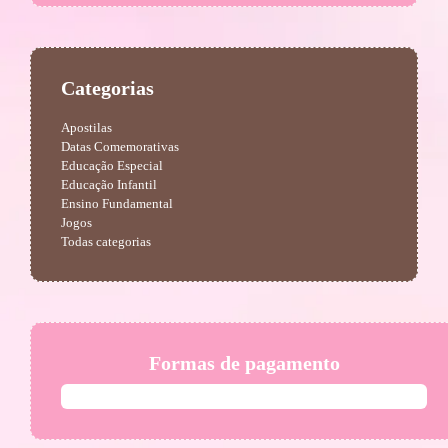
Categorias
Apostilas
Datas Comemorativas
Educação Especial
Educação Infantil
Ensino Fundamental
Jogos
Todas categorias
Formas de pagamento