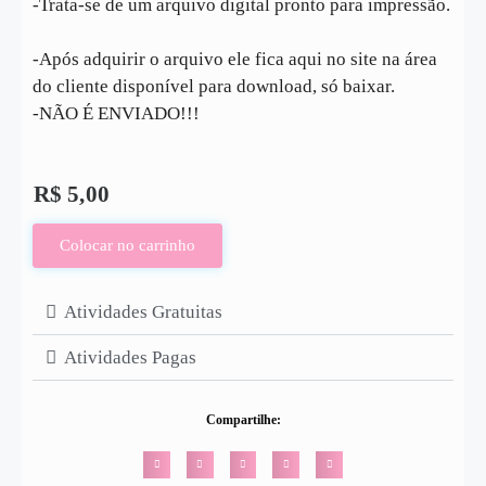
-Trata-se de um arquivo digital pronto para impressão.
-Após adquirir o arquivo ele fica aqui no site na área
do cliente disponível para download, só baixar.
-NÃO É ENVIADO!!!
R$
5,00
Colocar no carrinho
Atividades Gratuitas
Atividades Pagas
Compartilhe: