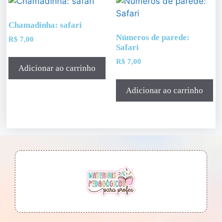
Chamadinha: safari
Números de parede:
R$
7,00
Safari
R$
7,00
Adicionar ao carrinho
Adicionar ao carrinho