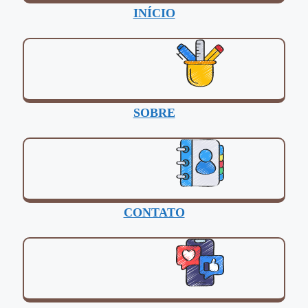
INÍCIO
SOBRE
CONTATO