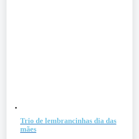
Trio de lembrancinhas dia das
mães