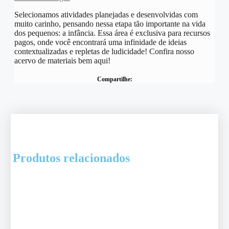
Selecionamos atividades planejadas e desenvolvidas com
muito carinho, pensando nessa etapa tão importante na vida
dos pequenos: a infância. Essa área é exclusiva para recursos
pagos, onde você encontrará uma infinidade de ideias
contextualizadas e repletas de ludicidade! Confira nosso
acervo de materiais bem aqui!
Compartilhe:
Produtos relacionados