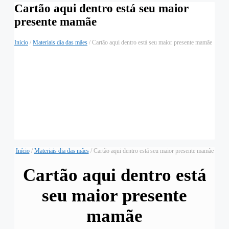
Cartão aqui dentro está seu maior
presente mamãe
Início
/
Materiais dia das mães
/ Cartão aqui dentro está seu maior presente mamãe
Início
/
Materiais dia das mães
/ Cartão aqui dentro está seu maior presente mamãe
Cartão aqui dentro está
seu maior presente
mamãe