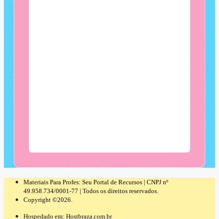
Materiais Para Profes: Seu Portal de Recursos | CNPJ nº
49.958.734/0001-77 | Todos os direitos reservados.
Copyright ©2026.
Hospedado em: Hostbraza.com.br