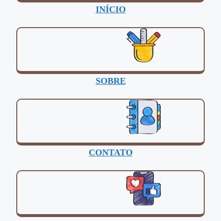
INÍCIO
SOBRE
CONTATO