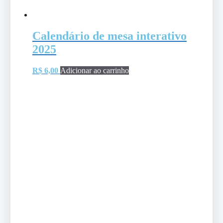
Calendário de mesa interativo
2025
R$
6,00
Adicionar ao carrinho