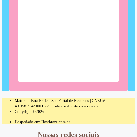
Materiais Para Profes: Seu Portal de Recursos | CNPJ nº
49.958.734/0001-77 | Todos os direitos reservados.
Copyright ©2026.
Hospedado em: Hostbraza.com.br
Nossas redes sociais