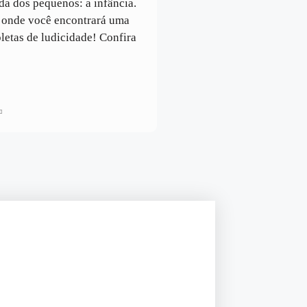
da dos pequenos: a infância.
, onde você encontrará uma
pletas de ludicidade! Confira