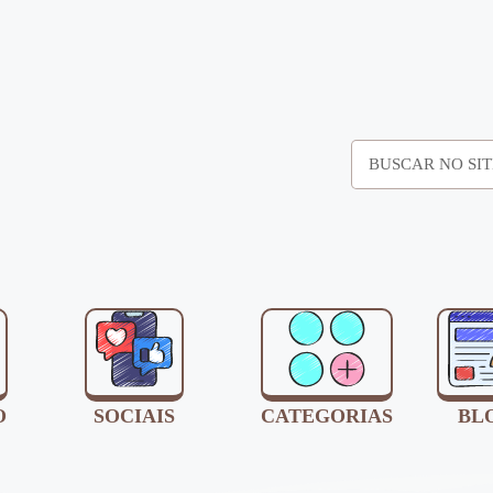
O
SOCIAIS
CATEGORIAS
BL