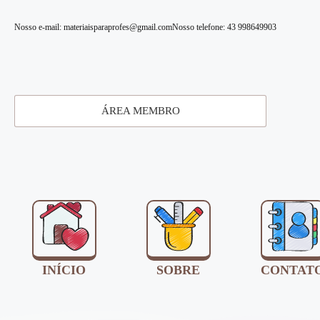
Nosso e-mail: materiaisparaprofes@gmail.com
Nosso telefone: 43 998649903
ÁREA MEMBRO
INÍCIO
SOBRE
CONTAT