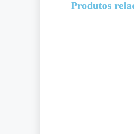
Produtos rela