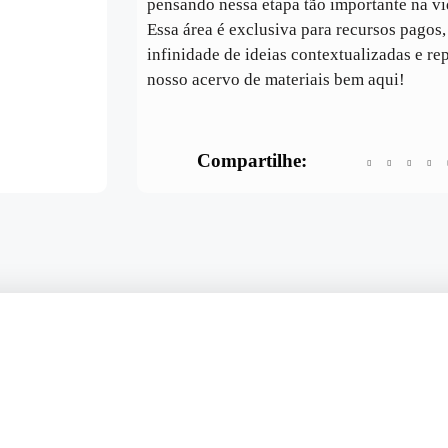
pensando nessa etapa tão importante na vi
Essa área é exclusiva para recursos pagos
infinidade de ideias contextualizadas e re
nosso acervo de materiais bem aqui!
Compartilhe: