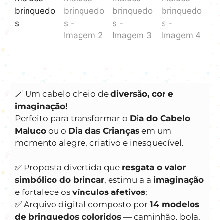
🪄 Um cabelo cheio de
diversão, cor e
imaginação!
Perfeito para transformar o
Dia do Cabelo
Maluco
ou o
Dia das Crianças
em um
momento alegre, criativo e inesquecível.
✅ Proposta divertida que
resgata o valor
simbólico do brincar
, estimula a
imaginação
e fortalece os
vínculos afetivos
;
✅ Arquivo digital composto por
14 modelos
de brinquedos coloridos
— caminhão, bola,