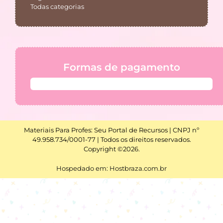
Todas categorias
Formas de pagamento
Materiais Para Profes: Seu Portal de Recursos | CNPJ nº
49.958.734/0001-77 | Todos os direitos reservados.
Copyright ©2026.
Hospedado em: Hostbraza.com.br