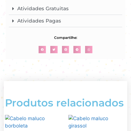
Atividades Gratuitas
Atividades Pagas
Compartilhe:
Produtos relacionados