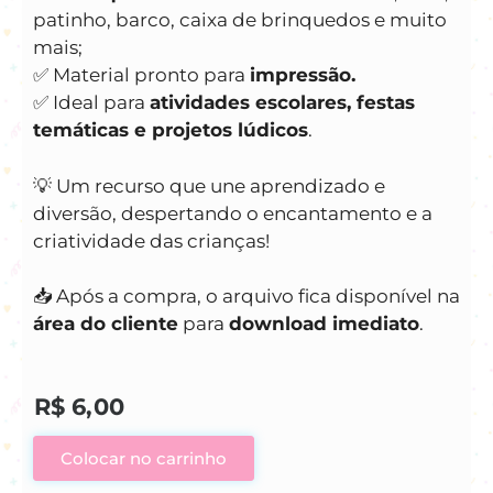
patinho, barco, caixa de brinquedos e muito
mais;
✅ Material pronto para
impressão.
✅ Ideal para
atividades escolares, festas
temáticas e projetos lúdicos
.
💡 Um recurso que une aprendizado e
diversão, despertando o encantamento e a
criatividade das crianças!
📥 Após a compra, o arquivo fica disponível na
área do cliente
para
download imediato
.
R$
6,00
Colocar no carrinho