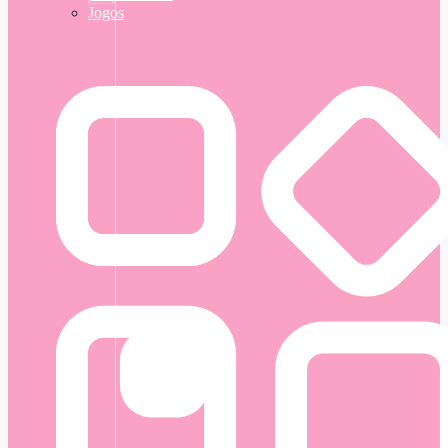
Jogos