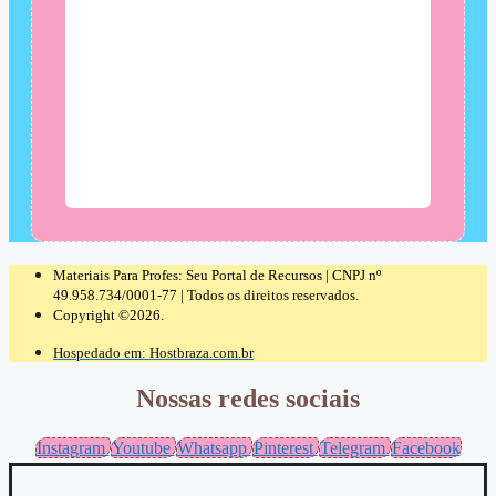
Materiais Para Profes: Seu Portal de Recursos | CNPJ nº
49.958.734/0001-77 | Todos os direitos reservados.
Copyright ©2026.
Hospedado em: Hostbraza.com.br
Nossas redes sociais
Instagram
Youtube
Whatsapp
Pinterest
Telegram
Facebook