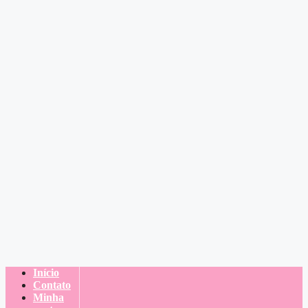
Início
Contato
Minha