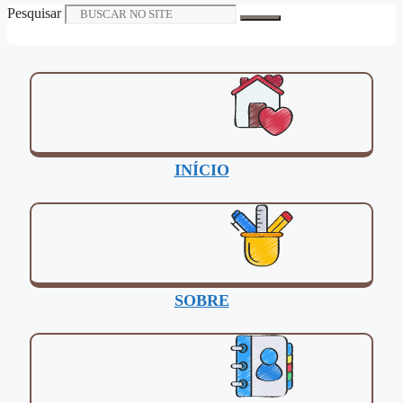
Pesquisar
INÍCIO
SOBRE