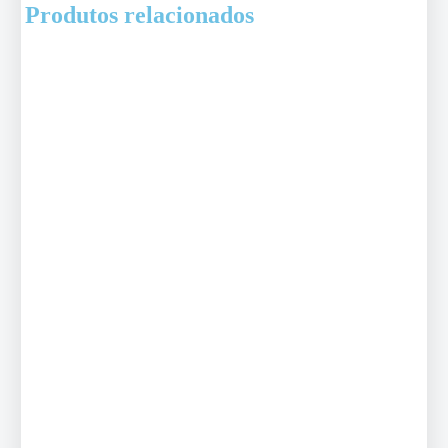
Produtos relacionados