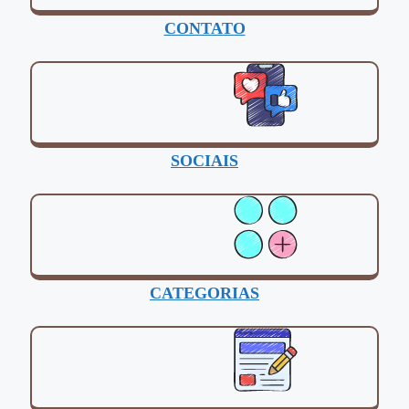
CONTATO
SOCIAIS
CATEGORIAS