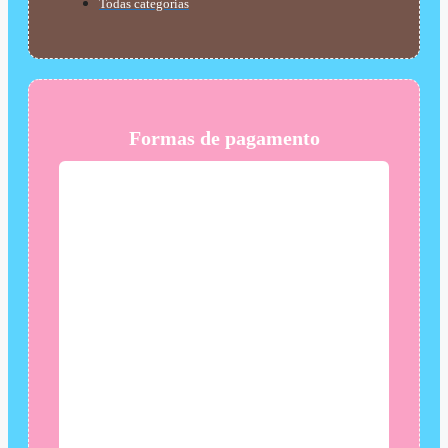
Todas categorias
Formas de pagamento