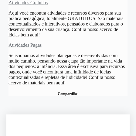
Atividades Gratuitas
Aqui você encontra atividades e recursos diversos para sua
prática pedagógica, totalmente GRATUITOS. São materiais
contextualizados e interativos, pensados e elaborados para o
desenvolvimento da sua criança. Confira nosso acervo de
ideias bem aqui!
Atividades Pagas
Selecionamos atividades planejadas e desenvolvidas com
muito carinho, pensando nessa etapa tão importante na vida
dos pequenos: a infância. Essa área é exclusiva para recursos
pagos, onde você encontrará uma infinidade de ideias
contextualizadas e repletas de ludicidade! Confira nosso
acervo de materiais bem aqui!
Compartilhe: