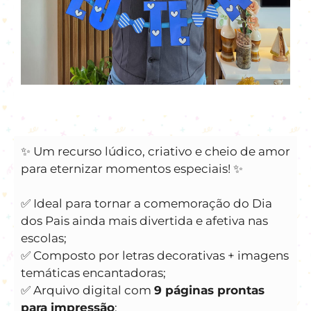
✨ Um recurso lúdico, criativo e cheio de amor
para eternizar momentos especiais! ✨
✅ Ideal para tornar a comemoração do Dia
dos Pais ainda mais divertida e afetiva nas
escolas;
✅ Composto por letras decorativas + imagens
temáticas encantadoras;
✅ Arquivo digital com
9 páginas prontas
para impressão
;