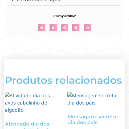
Compartilhe:
Produtos relacionados
Mensagem secreta
dia dos pais
Atividade dia dos