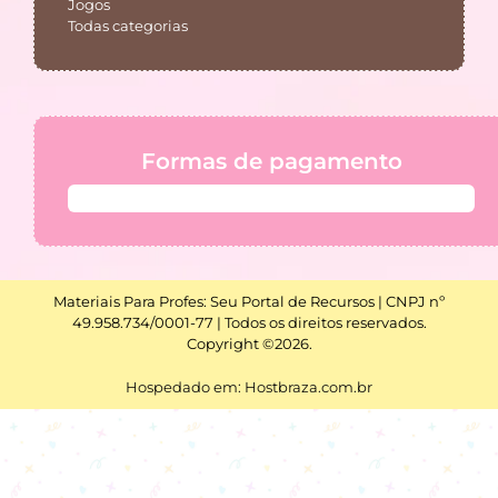
Jogos
Todas categorias
Formas de pagamento
Materiais Para Profes: Seu Portal de Recursos | CNPJ nº
49.958.734/0001-77 | Todos os direitos reservados.
Copyright ©2026.
Hospedado em: Hostbraza.com.br