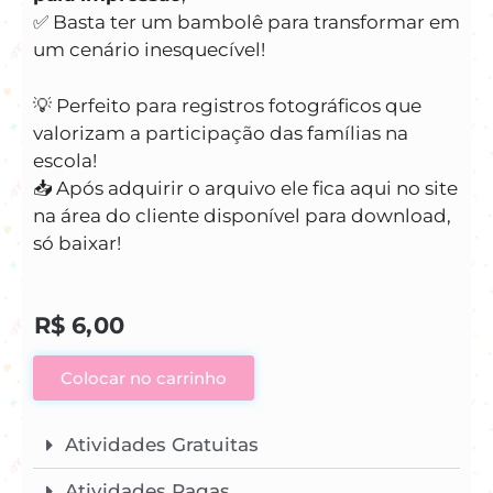
✅ Basta ter um bambolê para transformar em
um cenário inesquecível!
💡 Perfeito para registros fotográficos que
valorizam a participação das famílias na
escola!
📥 Após adquirir o arquivo ele fica aqui no site
na área do cliente disponível para download,
só baixar!
R$
6,00
Colocar no carrinho
Atividades Gratuitas
Atividades Pagas