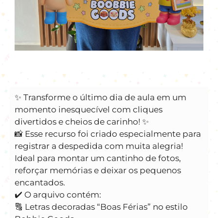
✨ Transforme o último dia de aula em um
momento inesquecível com cliques
divertidos e cheios de carinho! ✨
📸 Esse recurso foi criado especialmente para
registrar a despedida com muita alegria!
Ideal para montar um cantinho de fotos,
reforçar memórias e deixar os pequenos
encantados.
✔️ O arquivo contém:
🔠 Letras decoradas “Boas Férias” no estilo