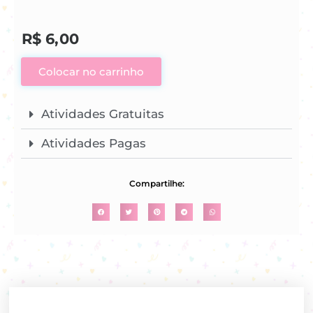
R$
6,00
Colocar no carrinho
Atividades Gratuitas
Atividades Pagas
Compartilhe: