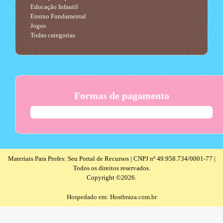
Educação Infantil
Ensino Fundamental
Jogos
Todas categorias
Formas de pagamento
Materiais Para Profes: Seu Portal de Recursos | CNPJ nº 49.958.734/0001-77 |
Todos os direitos reservados.
Copyright ©2026.
Hospedado em: Hostbraza.com.br