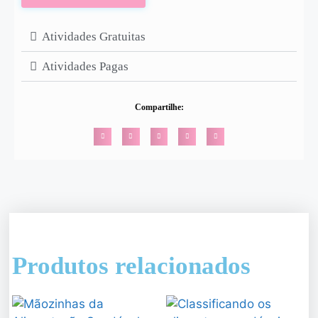
Atividades Gratuitas
Atividades Pagas
Compartilhe:
Produtos relacionados