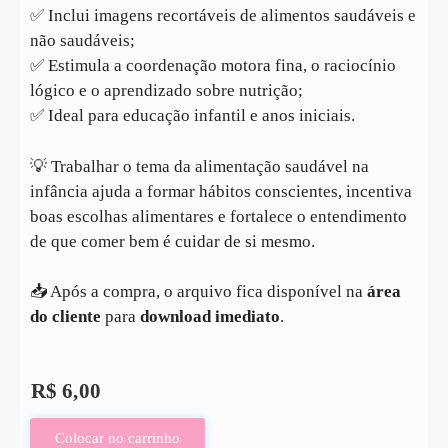
✅ Inclui imagens recortáveis de alimentos saudáveis e
não saudáveis;
✅ Estimula a coordenação motora fina, o raciocínio
lógico e o aprendizado sobre nutrição;
✅ Ideal para educação infantil e anos iniciais.
💡 Trabalhar o tema da alimentação saudável na
infância ajuda a formar hábitos conscientes, incentiva
boas escolhas alimentares e fortalece o entendimento
de que comer bem é cuidar de si mesmo.
📥 Após a compra, o arquivo fica disponível na
área
do cliente
para
download imediato
.
R$
6,00
Colocar no carrinho