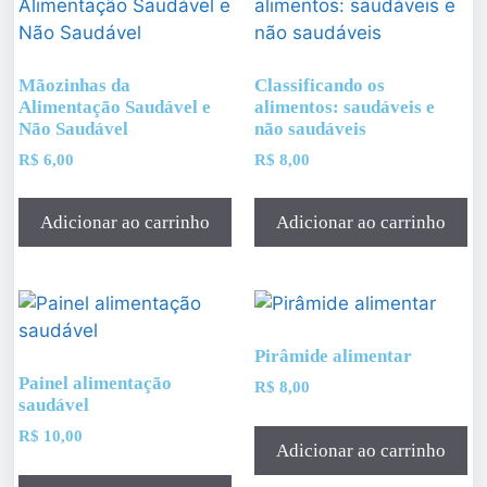
Mãozinhas da
Classificando os
Alimentação Saudável e
alimentos: saudáveis e
Não Saudável
não saudáveis
R$
6,00
R$
8,00
Adicionar ao carrinho
Adicionar ao carrinho
Pirâmide alimentar
Painel alimentação
R$
8,00
saudável
R$
10,00
Adicionar ao carrinho