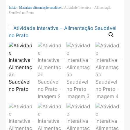
Início
/
Materiais alimentação saudável
/ Atividade Interativa – Alimentação
Saudável no Prato