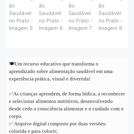
🍽Um recurso educativo que transforma o
aprendizado sobre alimentação saudável em uma
experiência prática, visual e divertida!
✅️As crianças aprendem, de forma lúdica, a reconhecer
e selecionar alimentos nutritivos, desenvolvendo
desde cedo a consciência alimentar e o cuidado com o
corpo.
✅ Arquivo digital composto por duas versões:
colorida e para colorir;