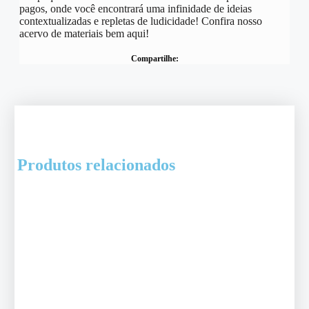
pagos, onde você encontrará uma infinidade de ideias
contextualizadas e repletas de ludicidade! Confira nosso
acervo de materiais bem aqui!
Compartilhe:
Produtos relacionados