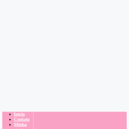
Início
Contato
Minha