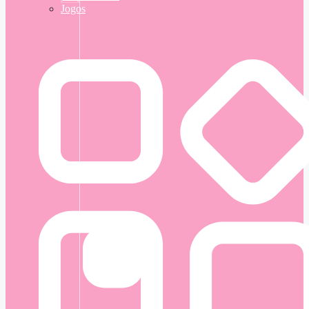
Jogos