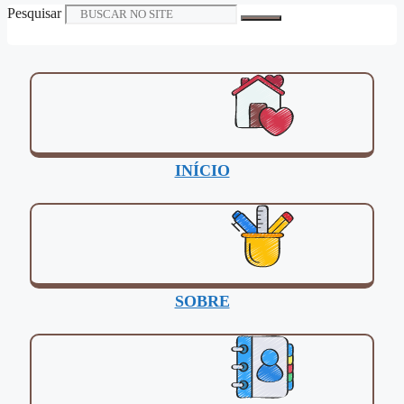
Pesquisar
INÍCIO
SOBRE