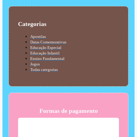
Categorias
Apostilas
Datas Comemorativas
Educação Especial
Educação Infantil
Ensino Fundamental
Jogos
Todas categorias
Formas de pagamento