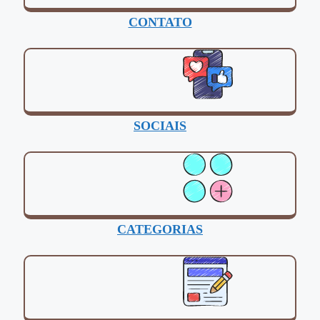
CONTATO
SOCIAIS
CATEGORIAS