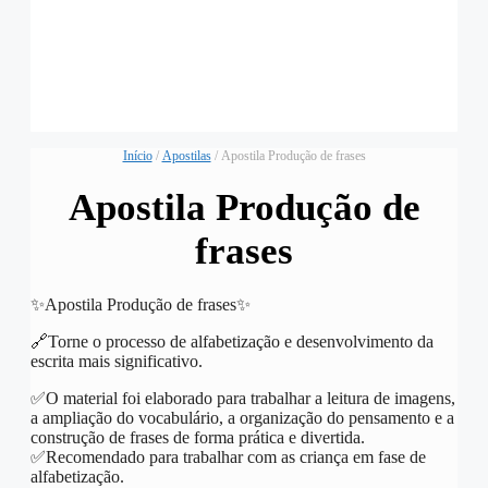
Início
/
Apostilas
/ Apostila Produção de frases
Apostila Produção de
frases
✨️Apostila Produção de frases✨️
🔗Torne o processo de alfabetização e desenvolvimento da
escrita mais significativo.
✅️O material foi elaborado para trabalhar a leitura de imagens,
a ampliação do vocabulário, a organização do pensamento e a
construção de frases de forma prática e divertida.
✅️Recomendado para trabalhar com as criança em fase de
alfabetização.