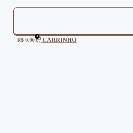
0
CARRINHO
R$
0,00