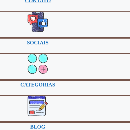
CONTATO
SOCIAIS
CATEGORIAS
BLOG