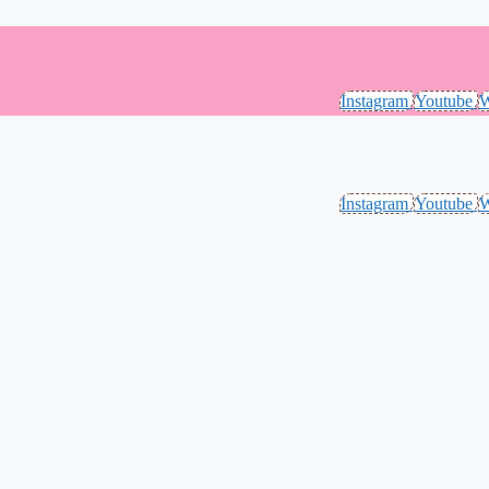
Instagram
Youtube
W
Instagram
Youtube
W