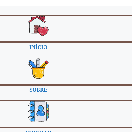
INÍCIO
SOBRE