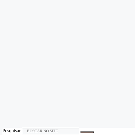
Pesquisar