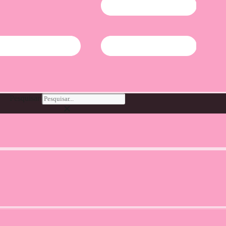
Pesquisar