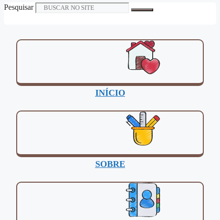
Pesquisar
INÍCIO
SOBRE