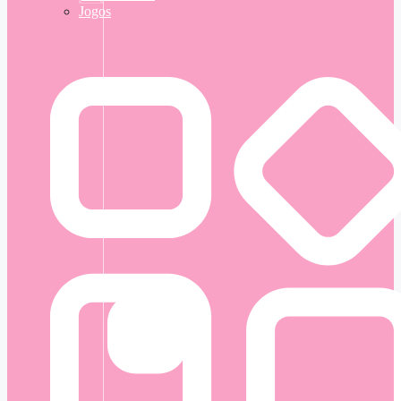
Jogos