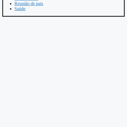
Reunião de pais
Saúde