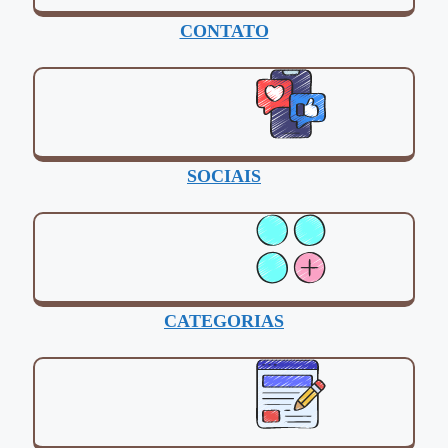
CONTATO
SOCIAIS
CATEGORIAS