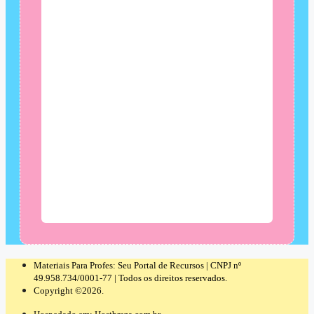
Materiais Para Profes: Seu Portal de Recursos | CNPJ nº
49.958.734/0001-77 | Todos os direitos reservados.
Copyright ©2026.