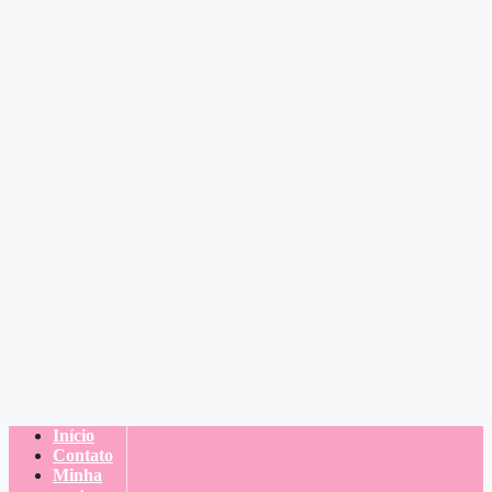
Início
Contato
Minha