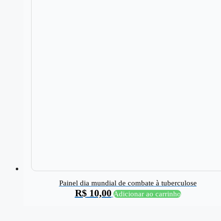
Painel dia mundial de combate à tuberculose
R$
10,00
Adicionar ao carrinho