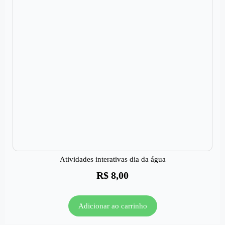
Atividades interativas dia da água
R$
8,00
Adicionar ao carrinho