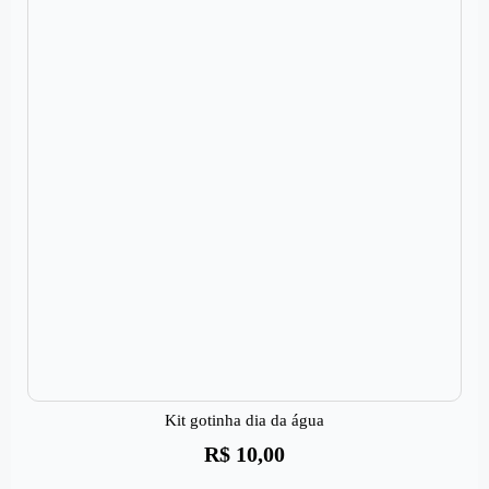
Kit gotinha dia da água
R$
10,00