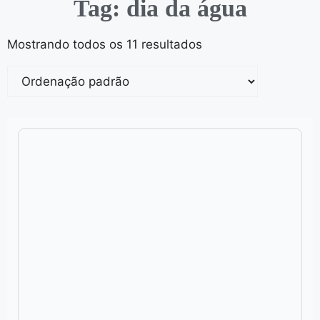
Tag: dia da água
Mostrando todos os 11 resultados