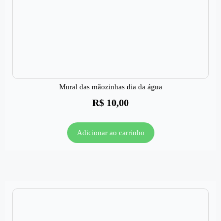
Mural das mãozinhas dia da água
R$
10,00
Adicionar ao carrinho