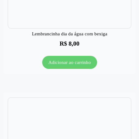
Lembrancinha dia da água com bexiga
R$
8,00
Adicionar ao carrinho