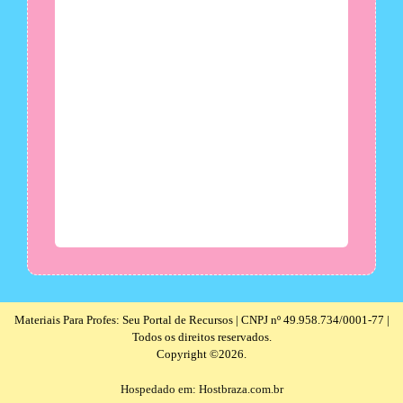
Materiais Para Profes: Seu Portal de Recursos | CNPJ nº 49.958.734/0001-77 |
Todos os direitos reservados.
Copyright ©2026.
Hospedado em: Hostbraza.com.br