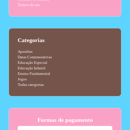
Termos de uso
Categorias
Apostilas
Datas Comemorativas
Educação Especial
Educação Infantil
Ensino Fundamental
Jogos
Todas categorias
Formas de pagamento