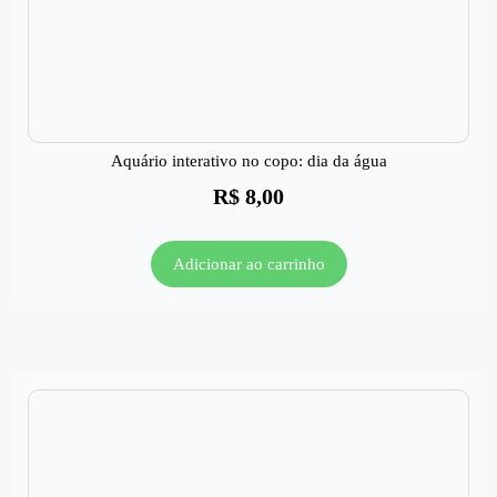
Aquário interativo no copo: dia da água
R$
8,00
Adicionar ao carrinho