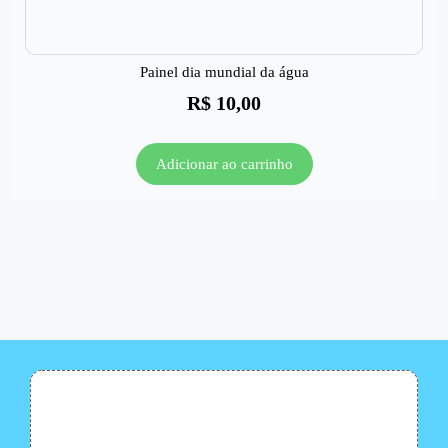
Painel dia mundial da água
R$
10,00
Adicionar ao carrinho