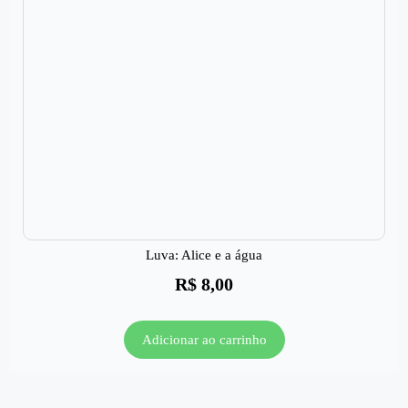
Luva: Alice e a água
R$
8,00
Adicionar ao carrinho