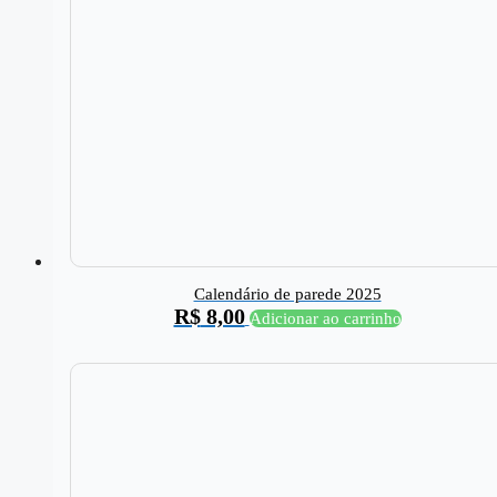
Calendário de parede 2025
R$
8,00
Adicionar ao carrinho