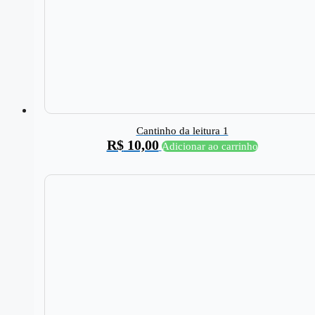
Cantinho da leitura 1
R$
10,00
Adicionar ao carrinho