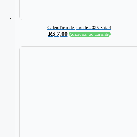
Calendário de parede 2025 Safari
R$
7,00
Adicionar ao carrinho