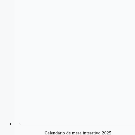
Calendário de mesa interativo 2025