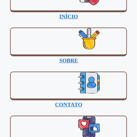
INÍCIO
SOBRE
CONTATO