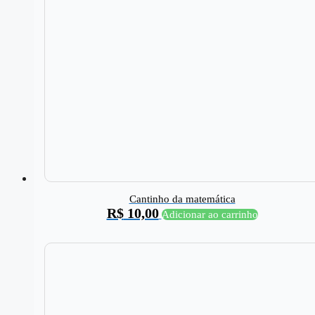
Cantinho da matemática
R$
10,00
Adicionar ao carrinho