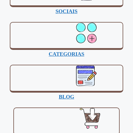
SOCIAIS
CATEGORIAS
BLOG